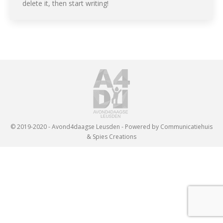
delete it, then start writing!
© 2019-2020 - Avond4daagse Leusden - Powered by Communicatiehuis
& Spies Creations